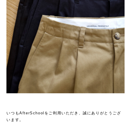
いつもAfterSchoolをご利用いただき、誠にありがとうござ
います。