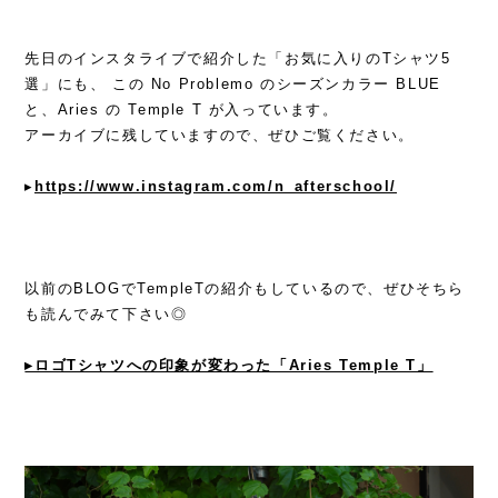
先日のインスタライブで紹介した「お気に入りのTシャツ5
選」にも、 この No Problemo のシーズンカラー BLUE
と、Aries の Temple T が入っています。
アーカイブに残していますので、ぜひご覧ください。
▸
https://www.instagram.com/n_afterschool/
以前のBLOGでTempleTの紹介もしているので、ぜひそちら
も読んでみて下さい◎
▸ロゴTシャツへの印象が変わった「Aries Temple T」