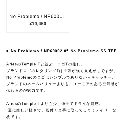
■ No Problemo / NP60002.05 No Problemo SS TEE
AriesのTemple Tと並ぶ、ロゴTの推し。
ブランドロゴのレタリングTは主張が強く見えがちですが、
No Problemoのロゴはシンプルでありながらキャッチー。
ブランドのネームバリューよりも、ユーモアのある空気感が
伝わるのが魅力です。
AriesのTemple Tよりも少し薄手でドライな質感。
夏に嬉しい軽さで、気付くと手に取ってしまうデイリーな一
枚です。