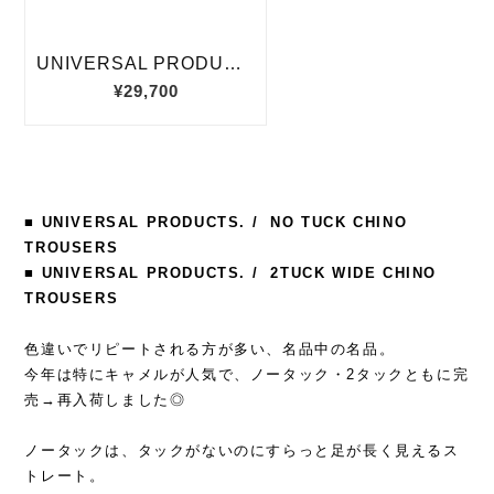
■ UNIVERSAL PRODUCTS. / NO TUCK CHINO
TROUSERS
■ UNIVERSAL PRODUCTS. / 2TUCK WIDE CHINO
TROUSERS
色違いでリピートされる方が多い、名品中の名品。
今年は特にキャメルが人気で、ノータック・2タックともに完
売→再入荷しました◎
ノータックは、タックがないのにすらっと足が長く見えるス
トレート。