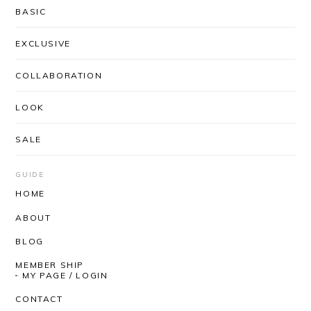
BASIC
EXCLUSIVE
COLLABORATION
LOOK
SALE
GUIDE
HOME
ABOUT
BLOG
MEMBER SHIP
MY PAGE / LOGIN
CONTACT