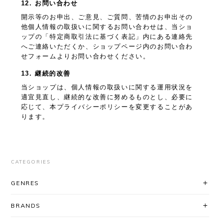
12. お問い合わせ
開示等のお申出、ご意見、ご質問、苦情のお申出その
他個人情報の取扱いに関するお問い合わせは、当ショ
ップの「特定商取引法に基づく表記」内にある連絡先
へご連絡いただくか、ショップページ内のお問い合わ
せフォームよりお問い合わせください。
13. 継続的改善
当ショップは、個人情報の取扱いに関する運用状況を
適宜見直し、継続的な改善に努めるものとし、必要に
応じて、本プライバシーポリシーを変更することがあ
ります。
CATEGORIES
GENRES
BRANDS