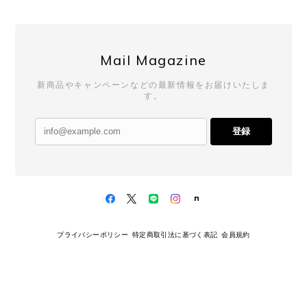
Mail Magazine
新商品やキャンペーンなどの最新情報をお届けいたしま
す。
登録
プライバシーポリシー
特定商取引法に基づく表記
会員規約