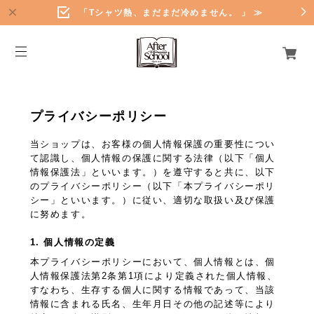
「Tシャツ熱、まだまだ冷めません。 」 ≫
プライバシーポリシー
当ショップは、お客様の個人情報保護の重要性につい
て認識し、個人情報の保護に関する法律（以下「個人
情報保護法」といいます。）を遵守すると共に、以下
のプライバシーポリシー（以下「本プライバシーポリ
シー」といいます。）に従い、適切な取扱い及び保護
に努めます。
1. 個人情報の定義
本プライバシーポリシーにおいて、個人情報とは、個
人情報保護法第2条第1項により定義された個人情報、
すなわち、生存する個人に関する情報であって、当該
情報に含まれる氏名、生年月日その他の記述等により