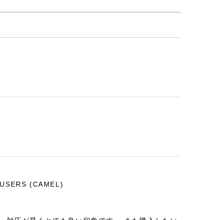
OUSERS (CAMEL)