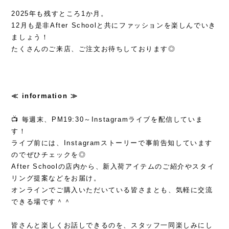
2025年も残すところ1か月。
12月も是非After Schoolと共にファッションを楽しんでいき
ましょう！
たくさんのご来店、ご注文お待ちしております◎
≪ information ≫
📺 毎週末、PM19:30～Instagramライブを配信していま
す！
ライブ前には、Instagramストーリーで事前告知しています
のでぜひチェックを◎
After Schoolの店内から、新入荷アイテムのご紹介やスタイ
リング提案などをお届け。
オンラインでご購入いただいている皆さまとも、気軽に交流
できる場です＾＾
皆さんと楽しくお話しできるのを、スタッフ一同楽しみにし