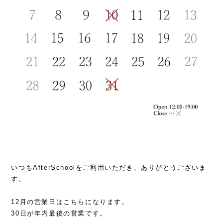
いつもAfterSchoolをご利用いただき、ありがとうございま
す。
12月の営業日はこちらになります。
30日が年内最後の営業です。