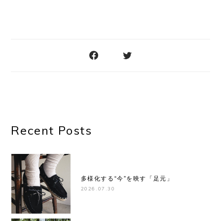
Recent Posts
多様化する“今”を映す「足元」
2026.07.30