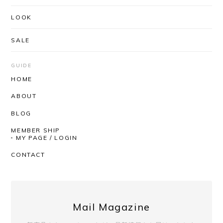
LOOK
SALE
GUIDE
HOME
ABOUT
BLOG
MEMBER SHIP
MY PAGE / LOGIN
CONTACT
Mail Magazine