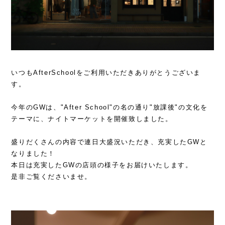
いつもAfterSchoolをご利用いただきありがとうございま
す。
今年のGWは、
"After School"の名の通り"放課後"の文化を
テーマに、ナイトマーケットを開催致しました。
盛りだくさんの内容で連日大盛況いただき、充実したGWと
なりました！
本日は充実したGWの店頭の様子をお届けいたします。
是非ご覧くださいませ。