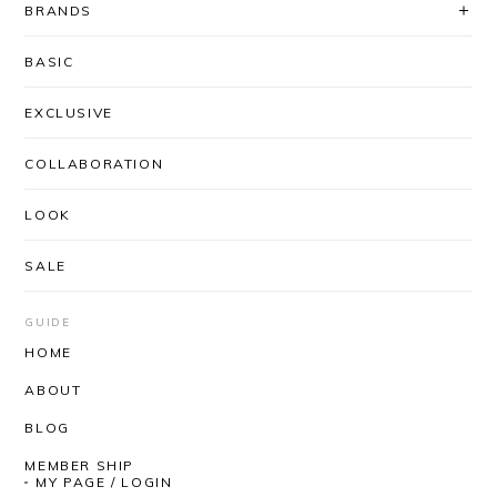
BRANDS
BASIC
EXCLUSIVE
COLLABORATION
LOOK
SALE
GUIDE
HOME
ABOUT
BLOG
MEMBER SHIP
MY PAGE / LOGIN