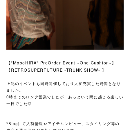
【"MoooHIRA" PreOrder Event ~One Cushion~】
【RETROSUPERFUTURE -TRUNK SHOW- 】
上記のイベントも同時開催しており大変充実した時間となり
ました。
0時までのロング営業でしたが、あっという間に感じる楽しい
一日でした◎
*Blogにて入荷情報やアイテムレビュー、スタイリング等の