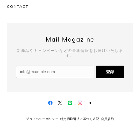
CONTACT
Mail Magazine
新商品やキャンペーンなどの最新情報をお届けいたしま
す。
登録
プライバシーポリシー
特定商取引法に基づく表記
会員規約