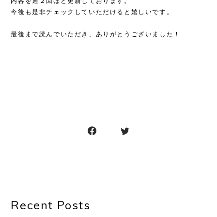
内容を週２回ほど更新しております。
今後も是非チェックしていただけると嬉しいです。
最後まで読んでいただき、ありがとうございました！
Recent Posts