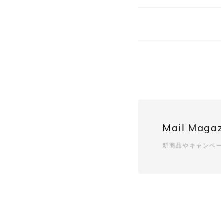
Mail Maga
新商品やキャンペ