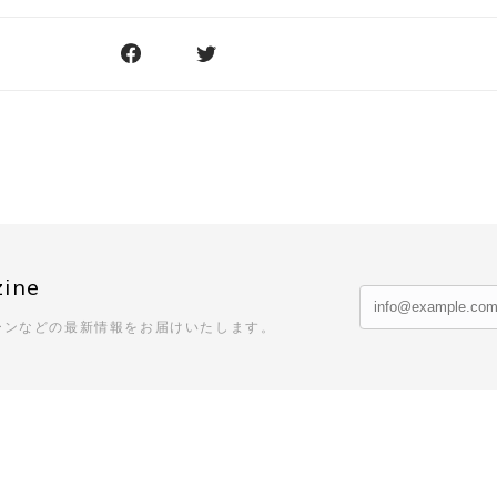
zine
ーンなどの最新情報をお届けいたします。