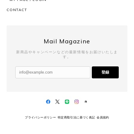
CONTACT
Mail Magazine
新商品やキャンペーンなどの最新情報をお届けいたしま
す。
登録
プライバシーポリシー
特定商取引法に基づく表記
会員規約