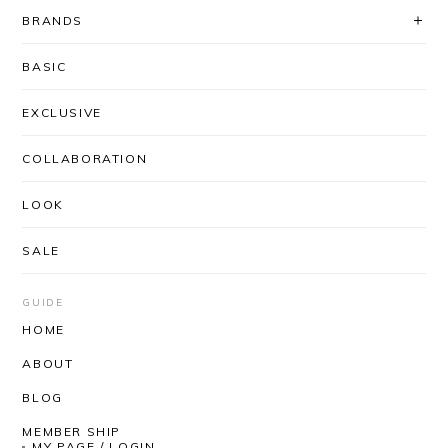
BRANDS
BASIC
EXCLUSIVE
COLLABORATION
LOOK
SALE
GUIDE
HOME
ABOUT
BLOG
MEMBER SHIP
MY PAGE / LOGIN