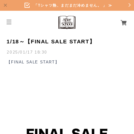
「Tシャツ熱、まだまだ冷めません。 」 ≫
1/18～【FINAL SALE START】
2025/01/17 18:30
【FINAL SALE START】