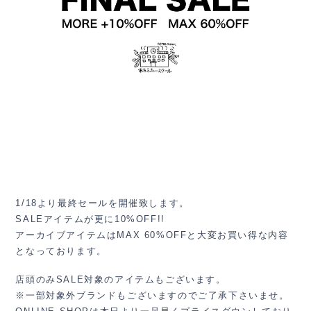
1/18より最終セールを開催致します。
SALEアイテムが更に10%OFF!!
アーカイブアイテムはMAX 60%OFFと大変お買い得な内容
となっております。
店頭のみSALE対象のアイテムもございます。
※一部対象外ブランドもございますのでご了承下さいませ。