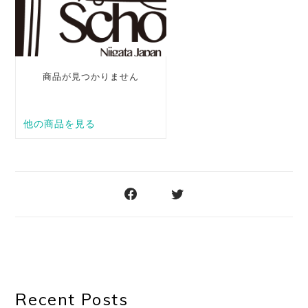
Recent Posts