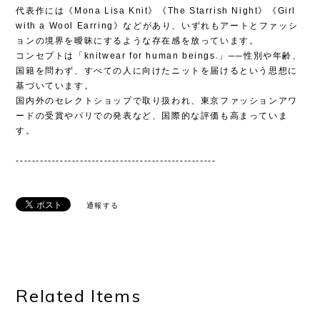
代表作には《Mona Lisa Knit》《The Starrish Night》《Girl
with a Wool Earring》などがあり、いずれもアートとファッシ
ョンの境界を曖昧にするような存在感を放っています。
コンセプトは「knitwear for human beings.」──性別や年齢、
国籍を問わず、すべての人に向けたニットを届けるという思想に
基づいています。
国内外のセレクトショップで取り扱われ、東京ファッションアワ
ードの受賞やパリでの発表など、国際的な評価も高まっていま
す。
--------------------------------------------------
通報する
Related Items