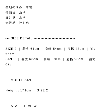
生地の厚み：薄地
伸縮性：あり
透け感：あり
光沢感：控えめ
--- SIZE DETAIL ------------------------------
SIZE 2 ｜ 着丈 64cm ｜ 身幅 54cm ｜ 肩幅 48cm ｜ 袖丈
65cm
SIZE 3｜ 着丈 68cm ｜ 身幅 63cm ｜ 肩幅 50cm ｜ 袖丈
67cm
--- MODEL SIZE ------------------------------
Height：171cm ｜ SIZE 2
--- STAFF REVIEW ----------------------------