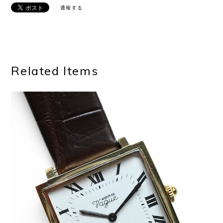
通報する
Related Items