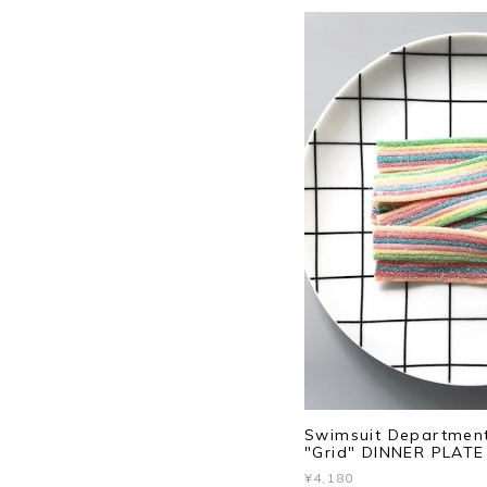
Swimsuit Departmen
"Grid" DINNER PLATE
¥4,180