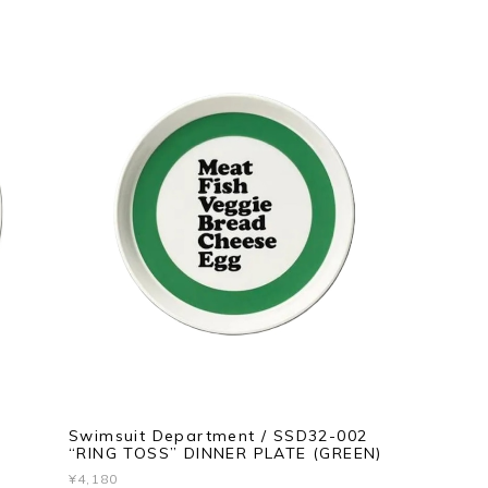
Swimsuit Department / SSD32-002
“RING TOSS” DINNER PLATE (GREEN)
¥4,180