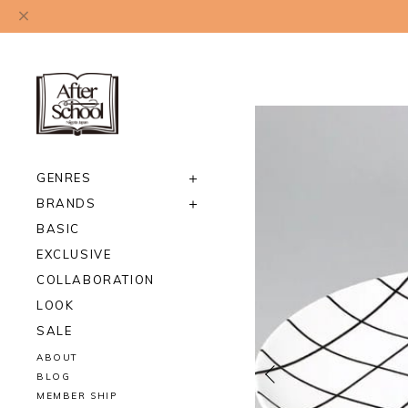
GENRES
BRANDS
BASIC
EXCLUSIVE
COLLABORATION
LOOK
SALE
ABOUT
BLOG
MEMBER SHIP