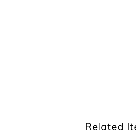
Related I