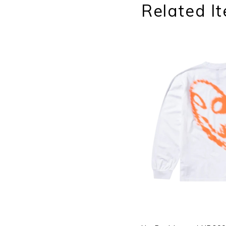
Related I