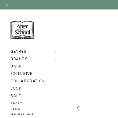
GENRES
BRANDS
BASIC
EXCLUSIVE
COLLABORATION
LOOK
SALE
ABOUT
BLOG
MEMBER SHIP