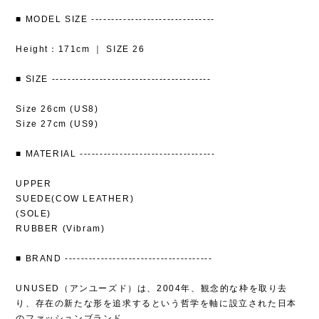
■ MODEL SIZE -------------------------------
Height：171cm ｜ SIZE 26
■ SIZE ----------------------------------------
Size 26cm (US8)
Size 27cm (US9)
■ MATERIAL ----------------------------------
UPPER
SUEDE(COW LEATHER)
(SOLE)
RUBBER (Vibram)
■ BRAND -------------------------------------
UNUSED（アンユーズド）は、2004年、観念的な枠を取り去
り、存在の新たな形を追求するという哲学を軸に設立された日本
のファッションブランド。