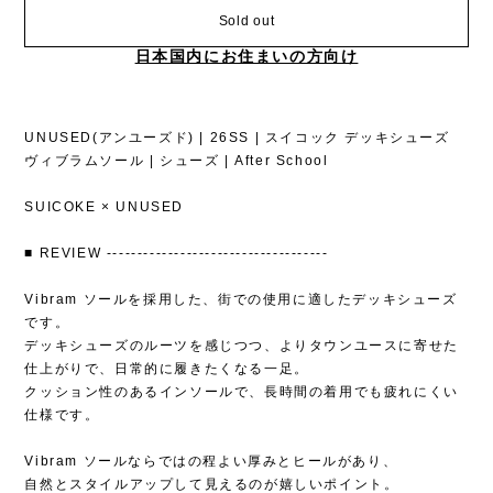
Sold out
日本国内にお住まいの方向け
UNUSED(アンユーズド) | 26SS | スイコック デッキシューズ
ヴィブラムソール | シューズ | After School
SUICOKE × UNUSED
■ REVIEW ------------------------------------
Vibram ソールを採用した、街での使用に適したデッキシューズ
です。
デッキシューズのルーツを感じつつ、よりタウンユースに寄せた
仕上がりで、日常的に履きたくなる一足。
クッション性のあるインソールで、長時間の着用でも疲れにくい
仕様です。
Vibram ソールならではの程よい厚みとヒールがあり、
自然とスタイルアップして見えるのが嬉しいポイント。