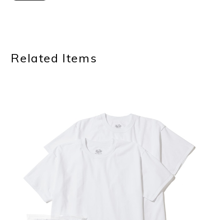
Related Items