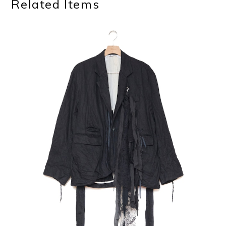
Related Items