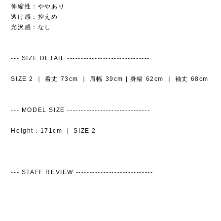
伸縮性：ややあり
透け感：控えめ
光沢感：‪なし
--- SIZE DETAIL ------------------------------
SIZE 2 ｜ 着丈 73cm ｜ 肩幅 39cm | 身幅 62cm ｜ 袖丈 68cm
--- MODEL SIZE ------------------------------
Height：171cm ｜ SIZE 2
--- STAFF REVIEW ----------------------------