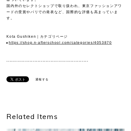
国内外のセレクトショップで取り扱われ、東京ファッションアワ
ードの受賞やパリでの発表など、国際的な評価も高まっていま
す。
Kota Gushiken｜カテゴリページ
▸
https://shop.n-afterschool.com/categories/4053870
--------------------------------------------------
通報する
Related Items