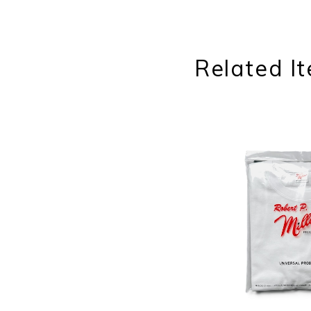
Related I