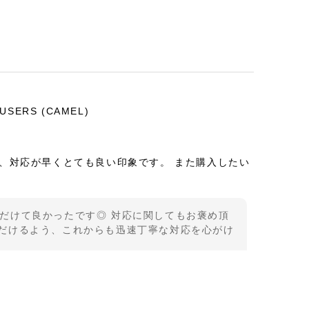
OUSERS (CAMEL)
、対応が早くとても良い印象です。 また購入したい
だけて良かったです◎ 対応に関してもお褒め頂
ていただけるよう、これからも迅速丁寧な対応を心がけ