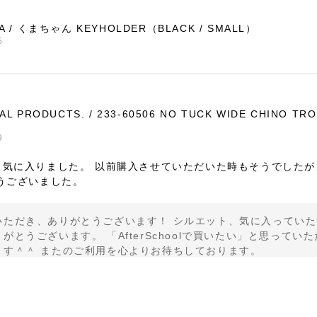
RA / くまちゃん KEYHOLDER（BLACK / SMALL）
5
AL PRODUCTS. / 233-60506 NO TUCK WIDE CHINO TR
9
く気に入りました。 以前購入させていただいた時もそうでしたが
うございました。
いただき、ありがとうございます！ シルエット、気に入っていた
がとうございます。 「AfterSchoolで買いたい」と思っ
ます＾＾ またのご利用を心よりお待ちしております。