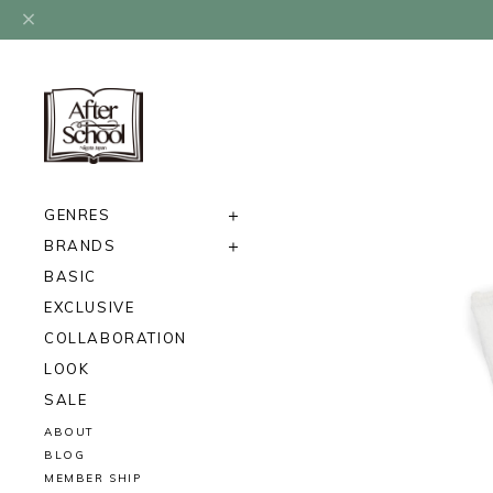
GENRES
BRANDS
BASIC
EXCLUSIVE
COLLABORATION
LOOK
SALE
ABOUT
BLOG
MEMBER SHIP