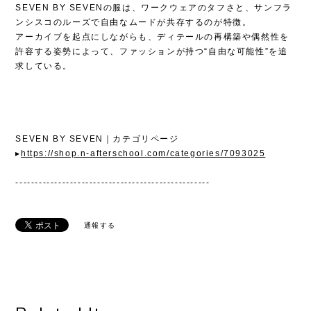
SEVEN BY SEVENの服は、ワークウェアのタフさと、サンフラ
ンシスコのルーズで自由なムードが共存するのが特徴。
アーカイブを起点にしながらも、ディテールの再構築や偶然性を
許容する姿勢によって、ファッションが持つ“自由な可能性”を追
求している。
SEVEN BY SEVEN｜カテゴリページ
▸
https://shop.n-afterschool.com/categories/7093025
--------------------------------------------------
通報する