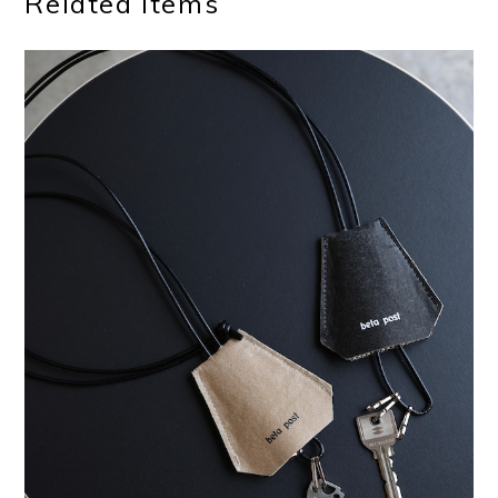
Related Items