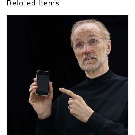
Related Items