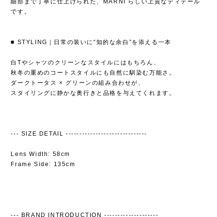
細部まで丁寧に仕上げられた、MARNI らしい上質なディテール
です。
■ STYLING｜日常の装いに“知的な余白”を添える一本
白Tやシャツのクリーンなスタイルにはもちろん、
秋冬の重めのコートスタイルにも自然に馴染む万能さ。
ダークトータス × グリーンの組み合わせが、
スタイリングに静かな奥行きと品格を与えてくれます。
--- SIZE DETAIL ------------------------------
Lens Width: 58cm
Frame Side: 135cm
--- BRAND INTRODUCTION --------------------