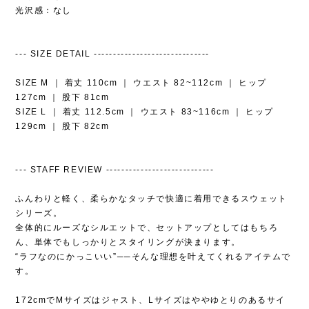
光沢感：なし
--- SIZE DETAIL ------------------------------
SIZE M ｜ 着丈 110cm ｜ ウエスト 82~112cm ｜ ヒップ
127cm ｜ 股下 81cm
SIZE L ｜ 着丈 112.5cm ｜ ウエスト 83~116cm ｜ ヒップ
129cm ｜ 股下 82cm
--- STAFF REVIEW ----------------------------
ふんわりと軽く、柔らかなタッチで快適に着用できるスウェット
シリーズ。
全体的にルーズなシルエットで、セットアップとしてはもちろ
ん、単体でもしっかりとスタイリングが決まります。
“ラフなのにかっこいい”──そんな理想を叶えてくれるアイテムで
す。
172cmでMサイズはジャスト、Lサイズはややゆとりのあるサイ