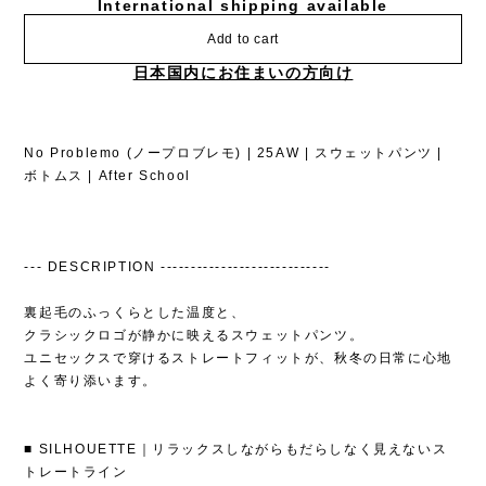
International shipping available
Add to cart
日本国内にお住まいの方向け
No Problemo (ノープロブレモ) | 25AW | スウェットパンツ |
ボトムス | After School
--- DESCRIPTION ----------------------------
裏起毛のふっくらとした温度と、
クラシックロゴが静かに映えるスウェットパンツ。
ユニセックスで穿けるストレートフィットが、秋冬の日常に心地
よく寄り添います。
■ SILHOUETTE｜リラックスしながらもだらしなく見えないス
トレートライン