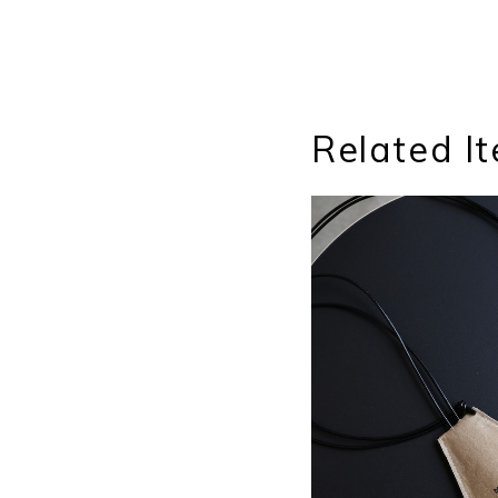
Related I