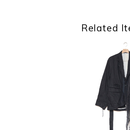
Related I