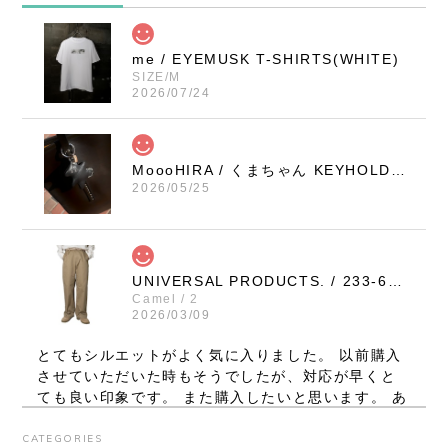
me / EYEMUSK T-SHIRTS(WHITE)
SIZE/M
2026/07/24
MoooHIRA / くまちゃん KEYHOLDER（BLACK / SMALL）
2026/05/25
UNIVERSAL PRODUCTS. / 233-60506 NO TUCK WIDE CHINO TROUSERS (CAMEL)
Camel / 2
2026/03/09
とてもシルエットがよく気に入りました。 以前購入
させていただいた時もそうでしたが、対応が早くと
ても良い印象です。 また購入したいと思います。 あ
りがとうございました。
CATEGORIES