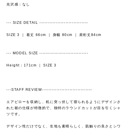
光沢感：なし
--- SIZE DETAIL ------------------------------
SIZE 3 ｜ 着丈 66cm ｜ 身幅 80cm ｜ 肩裄丈84cm
--- MODEL SIZE ------------------------------
Height：171cm ｜ SIZE 3
---STAFF REVIEW-------------------------------
エアピローを収納し、机に突っ伏して寝られるようにデザインさ
れた裾の仕様が特徴的で、独特のラウンドカットが目を引くシャ
ツです。
デザイン性だけでなく、生地も素晴らしく、肌触りの良さとシワ