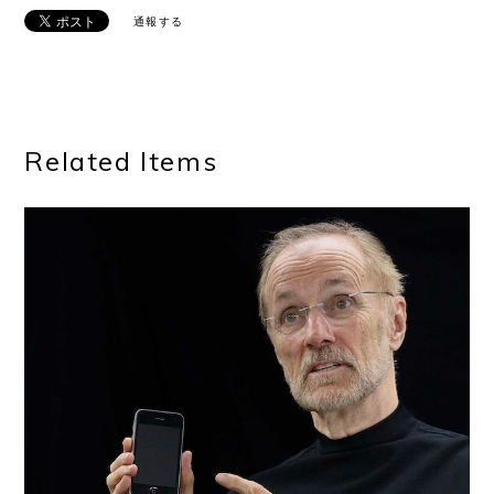
通報する
Related Items